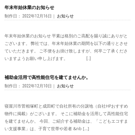
年末年始休業のお知らせ
制作日： 2022年12月16日｜
お知らせ
年末年始休業のお知らせ 平素は格別のご高配を賜り誠にありがと
ございます。 弊社では、年末年始休業の期間を以下の通りとさせ
ていただきます。 ご不便をお掛け致しますが、何卒ご了承くださ
いますようお願い申し上げます。 […]
補助金活用で高性能住宅を建てませんか。
制作日： 2022年12月10日｜
お知らせ
寝屋川市菅相塚町と成田町で自社所有の分譲地（自社HPおすすめ
物件に掲載）がございます。 そこに補助金を活用して高性能住宅
を建てませんか。 今回、ご紹介する補助金は、「こどもエコすま
い支援事業」は、子育て世帯や若者 &nb […]