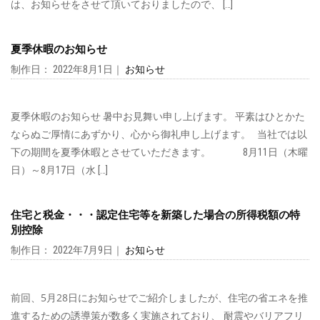
は、お知らせをさせて頂いておりましたので、 […]
夏季休暇のお知らせ
制作日： 2022年8月1日｜
お知らせ
夏季休暇のお知らせ 暑中お見舞い申し上げます。 平素はひとかた
ならぬご厚情にあずかり、心から御礼申し上げます。 当社では以
下の期間を夏季休暇とさせていただきます。 8月11日（木曜
日）～8月17日（水 […]
住宅と税金・・・認定住宅等を新築した場合の所得税額の特
別控除
制作日： 2022年7月9日｜
お知らせ
前回、5月28日にお知らせでご紹介しましたが、住宅の省エネを推
進するための誘導策が数多く実施されており、 耐震やバリアフリ