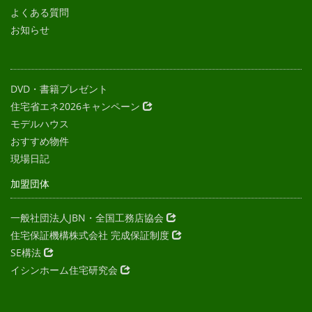
よくある質問
お知らせ
DVD・書籍プレゼント
住宅省エネ2026キャンペーン
モデルハウス
おすすめ物件
現場日記
加盟団体
一般社団法人JBN・全国工務店協会
住宅保証機構株式会社 完成保証制度
SE構法
イシンホーム住宅研究会