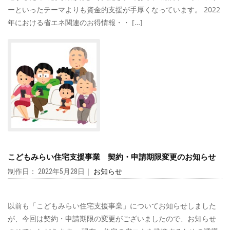
ーといったテーマよりも資金的支援が手厚くなっています。 2022
年における省エネ関連のお得情報・・ […]
こどもみらい住宅支援事業 契約・申請期限変更のお知らせ
制作日： 2022年5月28日｜
お知らせ
以前も「こどもみらい住宅支援事業」についてお知らせしました
が、今回は契約・申請期限の変更がございましたので、お知らせ