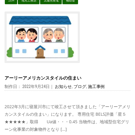
ZEH
地元工務店
太陽光発電
補助金
アーリーアメリカンスタイルの住まい
制作日： 2022年9月24日｜
お知らせ
,
ブログ
,
施工事例
2022年3月に寝屋川市にて竣工させて頂きました「アーリーアメリ
カンスタイルの住まい」になります。 専用住宅 BELS評価「星５
★★★★★」取得 Ua値・・・0.45 当物件は、地域型住宅グリ
ーン化事業の対象物件となり […]