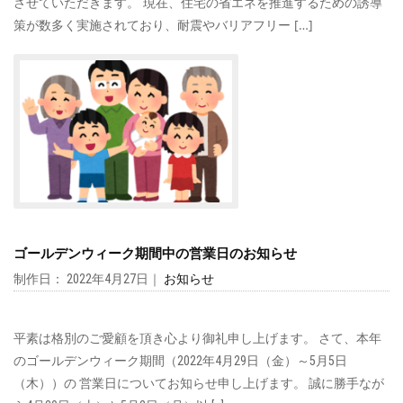
させていただきます。 現在、住宅の省エネを推進するための誘導
策が数多く実施されており、耐震やバリアフリー […]
ゴールデンウィーク期間中の営業日のお知らせ
制作日： 2022年4月27日｜
お知らせ
平素は格別のご愛顧を頂き心より御礼申し上げます。 さて、本年
のゴールデンウィーク期間（2022年4月29日（金）～5月5日
（木））の 営業日についてお知らせ申し上げます。 誠に勝手なが