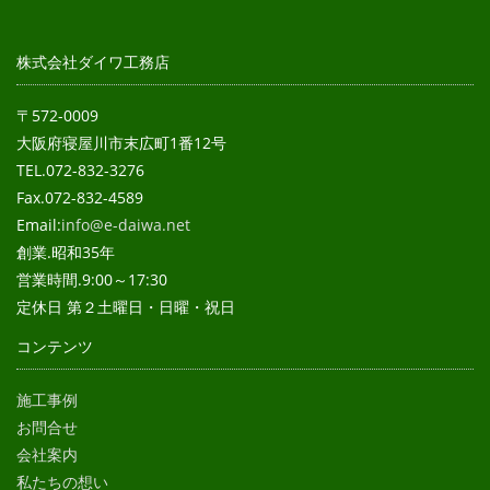
株式会社ダイワ工務店
〒572-0009
大阪府寝屋川市末広町1番12号
TEL.072-832-3276
Fax.072-832-4589
Email:
info@e-daiwa.net
創業.昭和35年
営業時間.9:00～17:30
定休日 第２土曜日・日曜・祝日
コンテンツ
施工事例
お問合せ
会社案内
私たちの想い