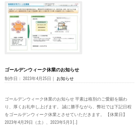
ゴールデンウィーク休業のお知らせ
制作日： 2023年4月25日｜
お知らせ
ゴールデンウィーク休業のお知らせ 平素は格別のご愛顧を賜わ
り、厚くお礼申し上げます。 誠に勝手ながら、弊社では下記日程
をゴールデンウィーク休業とさせていただきます。 【休業日】
2023年4月29日（土）、2023年5月3 […]