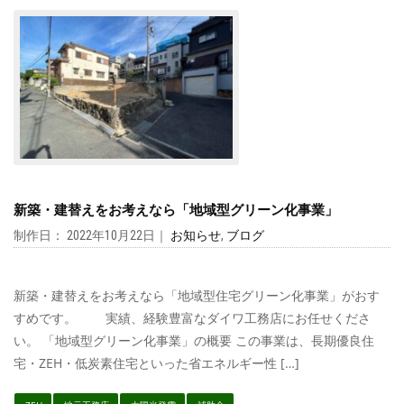
新築・建替えをお考えなら「地域型グリーン化事業」
制作日： 2022年10月22日｜
お知らせ
,
ブログ
新築・建替えをお考えなら「地域型住宅グリーン化事業」がおす
すめです。 実績、経験豊富なダイワ工務店にお任せくださ
い。 「地域型グリーン化事業」の概要 この事業は、長期優良住
宅・ZEH・低炭素住宅といった省エネルギー性 […]