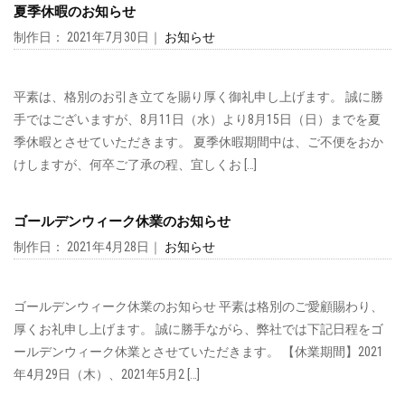
夏季休暇のお知らせ
制作日： 2021年7月30日｜
お知らせ
平素は、格別のお引き立てを賜り厚く御礼申し上げます。 誠に勝
手ではございますが、8月11日（水）より8月15日（日）までを夏
季休暇とさせていただきます。 夏季休暇期間中は、ご不便をおか
けしますが、何卒ご了承の程、宜しくお […]
ゴールデンウィーク休業のお知らせ
制作日： 2021年4月28日｜
お知らせ
ゴールデンウィーク休業のお知らせ 平素は格別のご愛顧賜わり、
厚くお礼申し上げます。 誠に勝手ながら、弊社では下記日程をゴ
ールデンウィーク休業とさせていただきます。 【休業期間】2021
年4月29日（木）、2021年5月2 […]