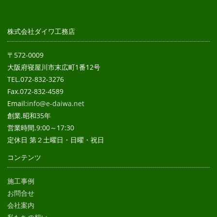
株式会社ダイワ工務店
〒572-0009
大阪府寝屋川市末広町1番12号
TEL.072-832-3276
Fax.072-832-4589
Email:
info@e-daiwa.net
創業.昭和35年
営業時間.9:00～17:30
定休日 第２土曜日・日曜・祝日
コンテンツ
施工事例
お問合せ
会社案内