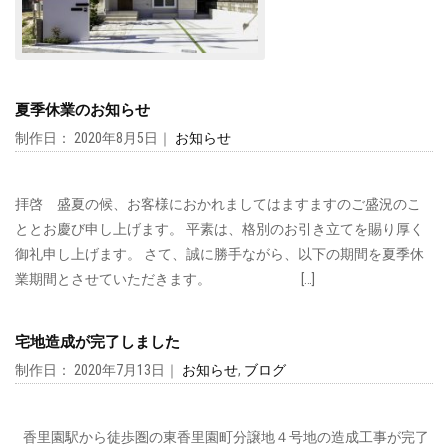
夏季休業のお知らせ
制作日： 2020年8月5日｜
お知らせ
拝啓 盛夏の候、お客様におかれましてはますますのご盛況のこ
ととお慶び申し上げます。 平素は、格別のお引き立てを賜り厚く
御礼申し上げます。 さて、誠に勝手ながら、以下の期間を夏季休
業期間とさせていただきます。 […]
宅地造成が完了しました
制作日： 2020年7月13日｜
お知らせ
,
ブログ
香里園駅から徒歩圏の東香里園町分譲地４号地の造成工事が完了