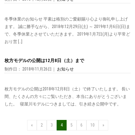
冬季休業のお知らせ 平素は格別のご愛顧賜り心より御礼申し上げ
ます。 誠に勝手ながら、2018年12月29日(土) ～ 2019年1月6日(日)ま
で、冬季休業とさせていただきます。 2019年1月7日(月)より平常ど
おり営 […]
枚方モデルの公開は12月8日（土）まで
制作日： 2018年11月26日｜
お知らせ
枚方モデルの公開は2018年12月8日（土）で終了いたします。 長い
間、たくさんの方々にご覧いただき、本当にありがとうございま
した。 寝屋川モデルにつきましては、引き続き公開中です。
«
2
3
4
5
6
10
»