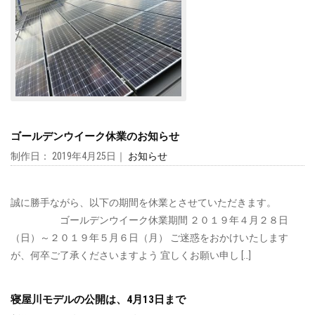
ゴールデンウイーク休業のお知らせ
制作日： 2019年4月25日｜
お知らせ
誠に勝手ながら、以下の期間を休業とさせていただきます。
ゴールデンウイーク休業期間 ２０１９年４月２８日
（日）～２０１９年５月６日（月） ご迷惑をおかけいたします
が、何卒ご了承くださいますよう 宜しくお願い申し […]
寝屋川モデルの公開は、4月13日まで