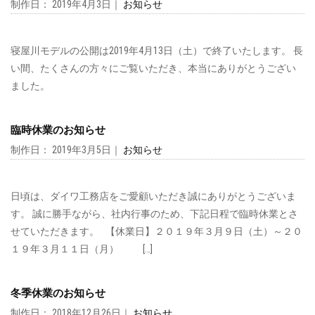
制作日： 2019年4月3日｜
お知らせ
寝屋川モデルの公開は2019年4月13日（土）で終了いたします。 長
い間、たくさんの方々にご覧いただき、本当にありがとうござい
ました。
臨時休業のお知らせ
制作日： 2019年3月5日｜
お知らせ
日頃は、ダイワ工務店をご愛顧いただき誠にありがとうございま
す。 誠に勝手ながら、社内行事のため、下記日程で臨時休業とさ
せていただきます。 【休業日】２０１９年３月９日（土）～２０
１９年３月１１日（月） […]
冬季休業のお知らせ
制作日： 2018年12月26日｜
お知らせ