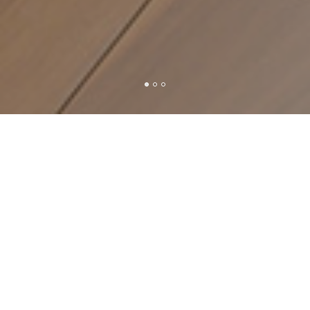
新着ブログ