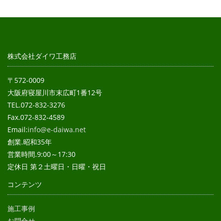
株式会社ダイワ工務店
〒572-0009
大阪府寝屋川市末広町1番12号
TEL.072-832-3276
Fax.072-832-4589
Email:
info@e-daiwa.net
創業.昭和35年
営業時間.9:00～17:30
定休日 第２土曜日・日曜・祝日
コンテンツ
施工事例
お問合せ