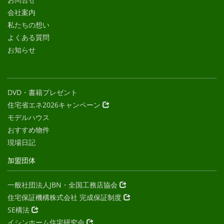
会社案内
私たちの想い
よくある質問
お知らせ
DVD・書籍プレゼント
住宅省エネ2026キャンペーン
モデルハウス
おすすめ物件
現場日記
加盟団体
一般社団法人JBN・全国工務店協会
住宅保証機構株式会社 完成保証制度
SE構法
イシンホーム住宅研究会