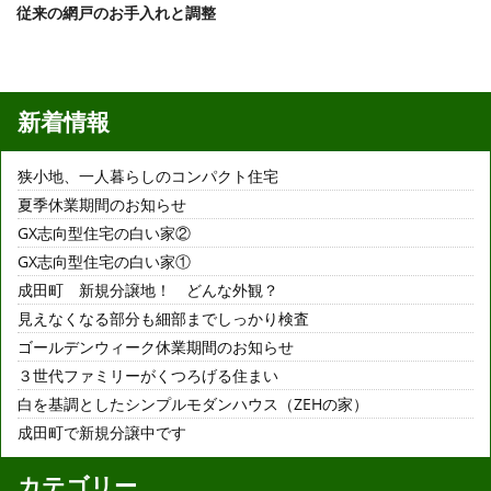
従来の網戸のお手入れと調整
新着情報
狭小地、一人暮らしのコンパクト住宅
夏季休業期間のお知らせ
GX志向型住宅の白い家②
GX志向型住宅の白い家①
成田町 新規分譲地！ どんな外観？
見えなくなる部分も細部までしっかり検査
ゴールデンウィーク休業期間のお知らせ
３世代ファミリーがくつろげる住まい
白を基調としたシンプルモダンハウス（ZEHの家）
成田町で新規分譲中です
カテゴリー