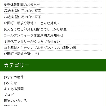
夏季休業期間のお知らせ
GX志向型住宅の白い家②
GX志向型住宅の白い家①
成田町 新規分譲地！ どんな外観？
見えなくなる部分も細部までしっかり検査
ゴールデンウィーク休業期間のお知らせ
３世代ファミリーがくつろげる住まい
白を基調としたシンプルモダンハウス（ZEHの家）
成田町で新規分譲中です
カテゴリー
おすすめ物件
お知らせ
よくある質問
ブログ
建物のいろいろ