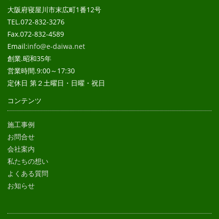
大阪府寝屋川市末広町1番12号
TEL.072-832-3276
Fax.072-832-4589
Email:
info@e-daiwa.net
創業.昭和35年
営業時間.9:00～17:30
定休日 第２土曜日・日曜・祝日
コンテンツ
施工事例
お問合せ
会社案内
私たちの想い
よくある質問
お知らせ