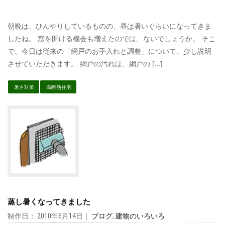
朝晩は、ひんやりしているものの、昼は暑いぐらいになってきま
したね。 窓を開ける機会も増えたのでは、ないでしょうか。 そこ
で、今日は従来の「網戸のお手入れと調整」について、少し説明
させていただきます。 網戸の汚れは、網戸の […]
暑さ対策
高断熱住宅
蒸し暑くなってきました
制作日： 2010年6月14日｜
ブログ
,
建物のいろいろ