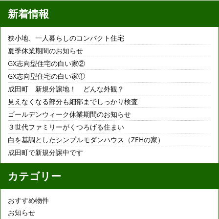
新着情報
狭小地、一人暮らしのコンパクト住宅
夏季休業期間のお知らせ
GX志向型住宅の白い家②
GX志向型住宅の白い家①
成田町 新規分譲地！ どんな外観？
見えなくなる部分も細部までしっかり検査
ゴールデンウィーク休業期間のお知らせ
３世代ファミリーがくつろげる住まい
白を基調としたシンプルモダンハウス（ZEHの家）
成田町で新規分譲中です
カテゴリー
おすすめ物件
お知らせ