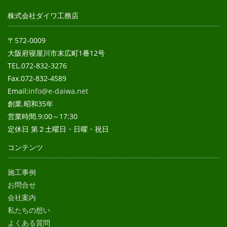
株式会社ダイワ工務店
〒572-0009
大阪府寝屋川市末広町1番12号
TEL.072-832-3276
Fax.072-832-4589
Email:
info@e-daiwa.net
創業.昭和35年
営業時間.9:00～17:30
定休日 第２土曜日・日曜・祝日
コンテンツ
施工事例
お問合せ
会社案内
私たちの想い
よくある質問